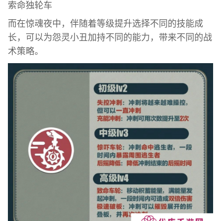
索命独轮车
而在惊魂夜中，伴随着等级提升选择不同的技能成
长，可以为怨灵小丑加持不同的能力，带来不同的战
术策略。