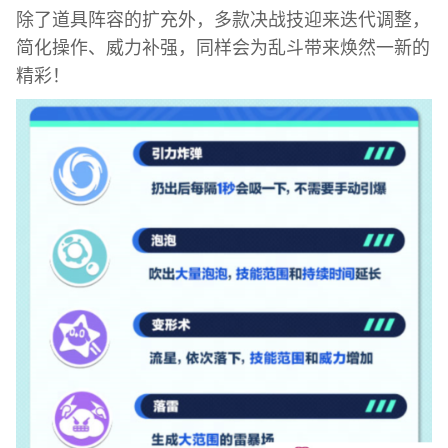
除了道具阵容的扩充外，多款决战技迎来迭代调整，
简化操作、威力补强，同样会为乱斗带来焕然一新的
精彩！