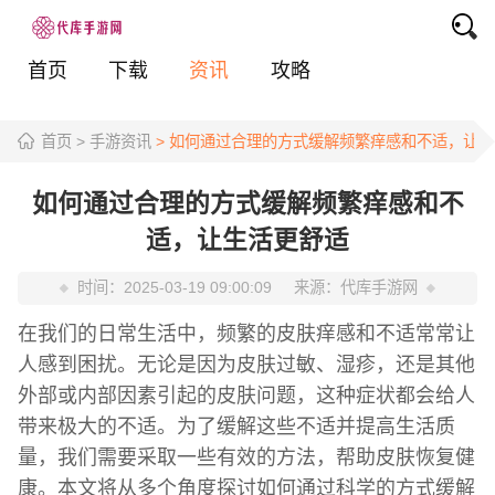
首页
下载
资讯
攻略
首页
> 手游资讯
> 如何通过合理的方式缓解频繁痒感和不适，让
如何通过合理的方式缓解频繁痒感和不
适，让生活更舒适
时间：
2025-03-19 09:00:09
来源：
代库手游网
在我们的日常生活中，频繁的皮肤痒感和不适常常让
人感到困扰。无论是因为皮肤过敏、湿疹，还是其他
外部或内部因素引起的皮肤问题，这种症状都会给人
带来极大的不适。为了缓解这些不适并提高生活质
量，我们需要采取一些有效的方法，帮助皮肤恢复健
康。本文将从多个角度探讨如何通过科学的方式缓解