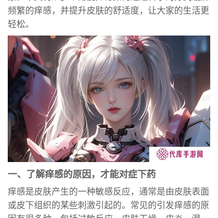
频繁的痒感，并提升皮肤的舒适度，让大家的生活更
轻松。
一、了解痒感的原因，才能对症下药
痒感是皮肤产生的一种敏感反应，通常是由皮肤表面
或皮下组织的某些刺激引起的。常见的引发痒感的原