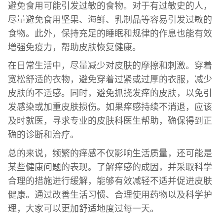
避免食用可能引发过敏的食物。对于有过敏史的人，
尽量避免食用坚果、海鲜、乳制品等容易引发过敏的
食物。此外，保持充足的睡眠和规律的作息也能有效
增强免疫力，帮助皮肤恢复健康。
在日常生活中，尽量减少对皮肤的摩擦和刺激。穿着
宽松舒适的衣物，避免穿着过紧或过厚的衣服，减少
皮肤的不适感。同时，避免抓挠发痒的皮肤，以免引
发感染或加重皮肤损伤。如果痒感持续不消退，应该
及时就医，寻求专业的皮肤科医生帮助，确保得到正
确的诊断和治疗。
总的来说，频繁的痒感不仅影响生活质量，还可能是
某些健康问题的表现。了解痒感的成因，并采取科学
合理的措施进行缓解，能够有效减轻不适并促进皮肤
健康。通过改善生活习惯、合理使用药物以及科学护
理，大家可以更加舒适地度过每一天。